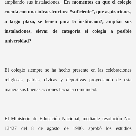
ampliando sus instalaciones,.
En momentos en que el colegio
cuenta con una infraestructura “suficiente”, que aspiraciones,
a largo plazo, se tienen para la institución?, ampliar sus
instalaciones, elevar de categoría el colegia a posible
universidad?
El colegio siempre se ha hecho presente en las celebraciones
religiosas, patrias, cívicas y deportivas proyectando de esta
manera sus buenas acciones hacia la comunidad.
El Ministerio de Educación Nacional, mediante resolución No.
13427 del 8 de agosto de 1980, aprobó los estudios