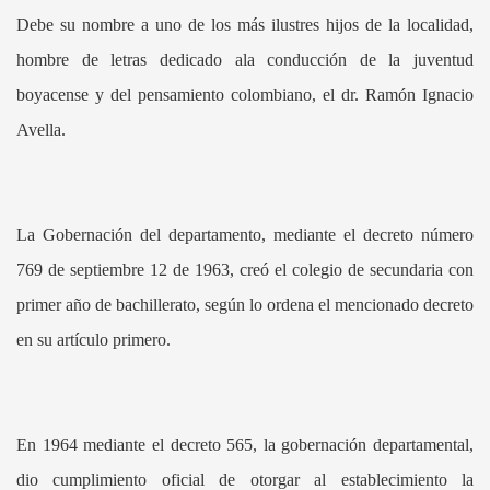
Debe su nombre a uno de los más ilustres hijos de la localidad,
hombre de letras dedicado ala conducción de la juventud
boyacense y del pensamiento colombiano, el dr. Ramón Ignacio
Avella.
La Gobernación del departamento, mediante el decreto número
769 de septiembre 12 de 1963, creó el colegio de secundaria con
primer año de bachillerato, según lo ordena el mencionado decreto
en su artículo primero.
En 1964 mediante el decreto 565, la gobernación departamental,
dio cumplimiento oficial de otorgar al establecimiento la