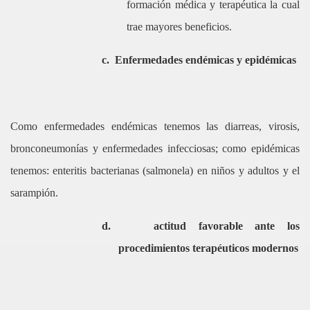
formación médica y terapéutica la cual
trae mayores beneficios.
c.
Enfermedades endémicas y epidémicas
Como enfermedades endémicas tenemos las diarreas, virosis,
bronconeumonías y enfermedades infecciosas; como epidémicas
tenemos: enteritis bacterianas (salmonela) en niños y adultos y el
sarampión.
d.
actitud favorable ante los
procedimientos terapéuticos modernos