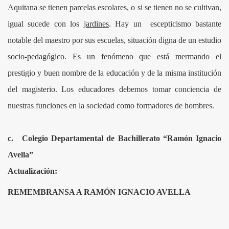
Aquitana se tienen parcelas escolares, o si se tienen no se cultivan,
igual sucede con los
jardines
. Hay un escepticismo bastante
notable del maestro por sus escuelas, situación digna de un estudio
socio-pedagógico. Es un fenómeno que está mermando el
prestigio y buen nombre de la educación y de la misma institución
del magisterio. Los educadores debemos tomar conciencia de
 TOTA
nuestras funciones en la sociedad como formadores de hombres.
AL E INMATERIAL
c.
Colegio Departamental de Bachillerato “Ramón Ignacio
Avella”
Actualización:
REMEMBRANSA A RAMÓN IGNACIO AVELLA