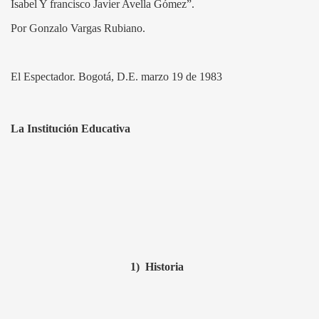
Isabel Y francisco Javier Avella Gómez”.
Por Gonzalo Vargas Rubiano.
El Espectador. Bogotá, D.E. marzo 19 de 1983
La Institución Educativa
1)
Historia