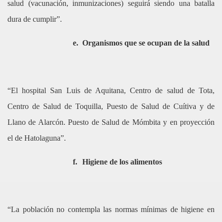
salud (vacunación, inmunizaciones) seguirá siendo una batalla
dura de cumplir”.
e.
Organismos que se ocupan de la salud
“El hospital San Luis de Aquitana, Centro de salud de Tota,
Centro de Salud de Toquilla, Puesto de Salud de Cuítiva y de
Llano de Alarcón. Puesto de Salud de Mómbita y en proyección
el de Hatolaguna”.
f.
Higiene de los alimentos
“La población no contempla las normas mínimas de higiene en