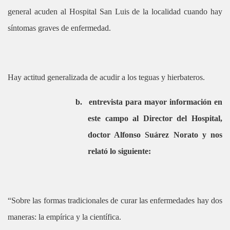
general acuden al Hospital San Luis de la localidad cuando hay
síntomas graves de enfermedad.
Hay actitud generalizada de acudir a los teguas y hierbateros.
b.
entrevista para mayor información en
este campo al Director del Hospital,
doctor Alfonso Suárez Norato y nos
relató lo siguiente:
“Sobre las formas tradicionales de curar las enfermedades hay dos
maneras: la empírica y la científica.