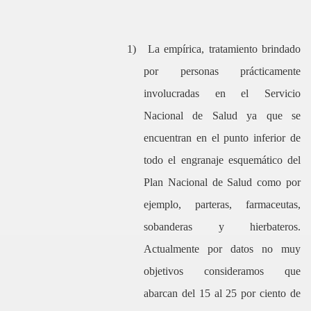
1)
La empírica, tratamiento brindado
por personas prácticamente
involucradas en el Servicio
Nacional de Salud ya que se
encuentran en el punto inferior de
todo el engranaje esquemático del
Plan Nacional de Salud como por
ejemplo, parteras, farmaceutas,
sobanderas y hierbateros.
Actualmente por datos no muy
objetivos consideramos que
abarcan del 15 al 25 por ciento de