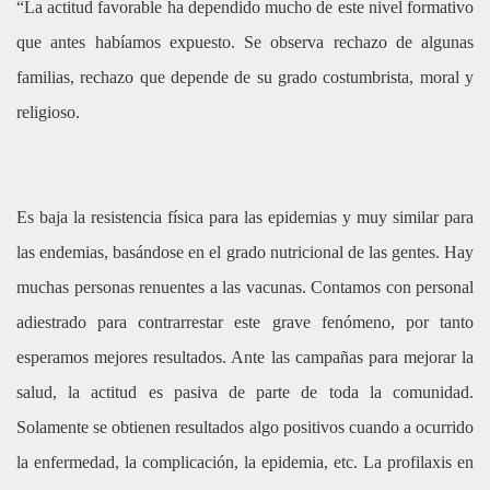
“La actitud favorable ha dependido mucho de este nivel formativo
que antes habíamos expuesto. Se observa rechazo de algunas
familias, rechazo que depende de su grado costumbrista, moral y
religioso.
Es baja la resistencia física para las epidemias y muy similar para
las endemias, basándose en el grado nutricional de las gentes. Hay
muchas personas renuentes a las vacunas. Contamos con personal
adiestrado para contrarrestar este grave fenómeno, por tanto
esperamos mejores resultados. Ante las campañas para mejorar la
salud, la actitud es pasiva de parte de toda la comunidad.
Solamente se obtienen resultados algo positivos cuando a ocurrido
la enfermedad, la complicación, la epidemia, etc. La profilaxis en