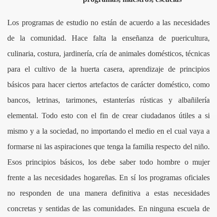
Los programas de estudio no están de acuerdo a las necesidades
de la comunidad. Hace falta la enseñanza de puericultura,
culinaria, costura, jardinería, cría de animales domésticos, técnicas
para el cultivo de la huerta casera, aprendizaje de principios
básicos para hacer ciertos artefactos de carácter doméstico, como
bancos, letrinas, tarimones, estanterías rústicas y albañilería
ALUD
elemental. Todo esto con el fin de crear ciudadanos útiles a si
mismo y a la sociedad, no importando el medio en el cual vaya a
formarse ni las aspiraciones que tenga la familia respecto del niño.
LOR
Esos principios básicos, los debe saber todo hombre o mujer
frente a las necesidades hogareñas. En sí los programas oficiales
no responden de una manera definitiva a estas necesidades
RE
concretas y sentidas de las comunidades. En ninguna escuela de
A