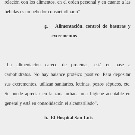
relación con los alimentos, en el orden personal y en cuanto a las
bebidas es un bebedor consuetudinario”.
g.
Alimentación, control de basuras y
excrementos
“La alimentación carece de proteínas, está en base a
carbohidratos. No hay balance protéico positivo. Para depositar
sus excrementos, utilizan sanitarios, letrinas, pozos sépticos, etc.
Se puede apreciar en la zona urbana una higiene aceptable en
general y está en consolidación el alcantarillado”.
h.
El Hospital San Luis