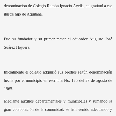
denominación de Colegio Ramón Ignacio Avella, en gratitud a ese
ilustre hijo de Aquitana.
Fue su fundador y su primer rector el educador Augusto José
Suárez Higuera.
Inicialmente el colegio adquirió sus predios según denominación
hecha por el municipio en escritura No. 175 del 28 de agosto de
1965.
Mediante auxilios departamentales y municipales y sumando la
gran colaboración de la comunidad, se han venido adecuando y