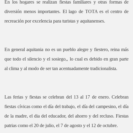
En los hogares se realizan fiestas familiares y otras formas de
diversión menos importantes. El lago de TOTA es el centro de
recreación por excelencia para turistas y aquitanenses.
En general aquitania no es un pueblo alegre y fiestero, reina más
que todo el silencio y el sosiego,, lo cual es debido en gran parte
al clima y al modo de ser tan acentuadamente tradicionalista.
Las ferias y fiestas se celebran del 13 al 17 de enero. Celebran
fiestas cívicas como el día del trabajo, el día del campesino, el día
de la madre, el dia del educador, del ahorro y del recluso. Fiestas
patrias como el 20 de julio, el 7 de agosto y el 12 de octubre.