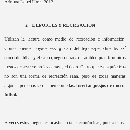
Adriana Isabel Urrea 2012
2.
DEPORTES Y RECREACIÓN
Utilizan la lectura como medio de recreación e información.
Como buenos boyacenses, gustan del tejo especialmente, así
como del billar y el sapo (juego de rana). También practican otros
juegos de azar como las cartas y el dado. Claro que estas prácticas
no son una forma de recreación sana
, pero de todas maneras
algunas personas se distraen con ellas.
Insertar juegos de micro
fútbol.
A veces estos juegos les ocasionan taras económicas, pues a causa