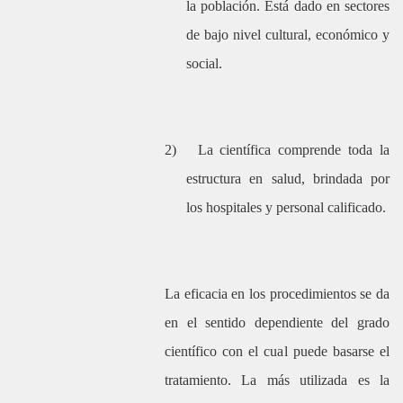
la población. Está dado en sectores
de bajo nivel cultural, económico y
social.
2)
La científica comprende toda la
estructura en salud, brindada por
los hospitales y personal calificado.
La eficacia en los procedimientos se da
en el sentido dependiente del grado
científico con el cual puede basarse el
tratamiento. La más utilizada es la