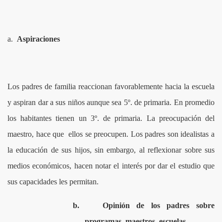
O DE TOTA
a.
Aspiraciones
CIPIO
Los padres de familia reaccionan favorablemente hacia la escuela
y aspiran dar a sus niños aunque sea 5º. de primaria. En promedio
los habitantes tienen un 3º. de primaria. La preocupación del
maestro, hace que ellos se preocupen. Los padres son idealistas a
la educación de sus hijos, sin embargo, al reflexionar sobre sus
medios económicos, hacen notar el interés por dar el estudio que
sus capacidades les permitan.
b.
Opinión de los padres sobre
programas, maestros, escuelas