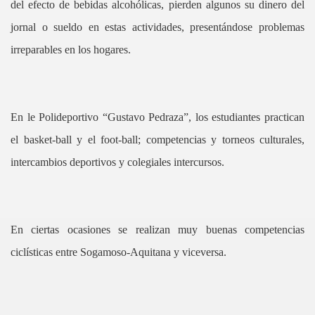
del efecto de bebidas alcohólicas, pierden algunos su dinero del
jornal o sueldo en estas actividades, presentándose problemas
irreparables en los hogares.
En le Polideportivo “Gustavo Pedraza”, los estudiantes practican
el basket-ball y el foot-ball; competencias y torneos culturales,
intercambios deportivos y colegiales intercursos.
En ciertas ocasiones se realizan muy buenas competencias
ciclísticas entre Sogamoso-Aquitana y viceversa.