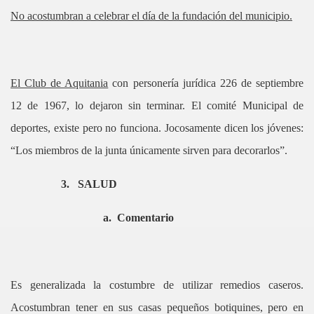
No acostumbran a celebrar el día de la fundación del municipio.
El Club de Aquitania
con personería jurídica 226 de septiembre
12 de 1967, lo dejaron sin terminar. El comité Municipal de
deportes, existe pero no funciona. Jocosamente dicen los jóvenes:
“Los miembros de la junta únicamente sirven para decorarlos”.
3.
SALUD
a.
Comentario
Es generalizada la costumbre de utilizar remedios caseros.
Acostumbran tener en sus casas pequeños botiquines, pero en