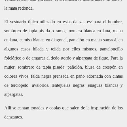
la mata redonda.
El vestuario típico utilizado en estas danzas es: para el hombre,
sombrero de tapia pisada o ramo, montera blanca en lana, ruana
en lana, camisa blanca en diagonal, pantalón en manta samacá, en
algunos casos hilada y tejida por ellos mismos, pantaloncillo
folclórico o de amarrar al dedo gordo y alpargata de fique. Para la
mujer: sombrero de tapia pisada, pañolón, blusa de crespón en
colores vivos, falda negra prensada en paño adornada con cintas
de terciopelo, avalorios, lentejuelas negras, enaguas blancas y
alpargatas.
Allí se cantan tonadas y coplas que salen de la inspiración de los
danzantes.