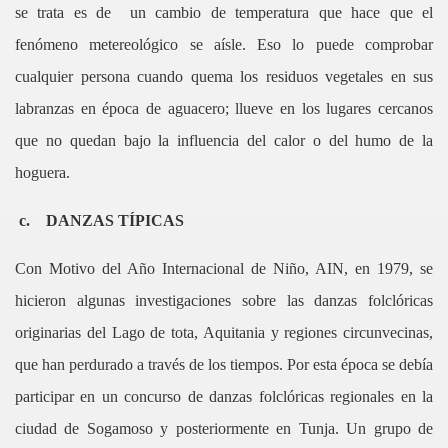
se trata es de un cambio de temperatura que hace que el
fenómeno metereológico se aísle. Eso lo puede comprobar
cualquier persona cuando quema los residuos vegetales en sus
labranzas en época de aguacero; llueve en los lugares cercanos
que no quedan bajo la influencia del calor o del humo de la
hoguera.
c.
DANZAS TÍPICAS
Con Motivo del Año Internacional de Niño, AIN, en 1979, se
hicieron algunas investigaciones sobre las danzas folclóricas
originarias del Lago de tota, Aquitania y regiones circunvecinas,
que han perdurado a través de los tiempos. Por esta época se debía
participar en un concurso de danzas folclóricas regionales en la
ciudad de Sogamoso y posteriormente en Tunja. Un grupo de