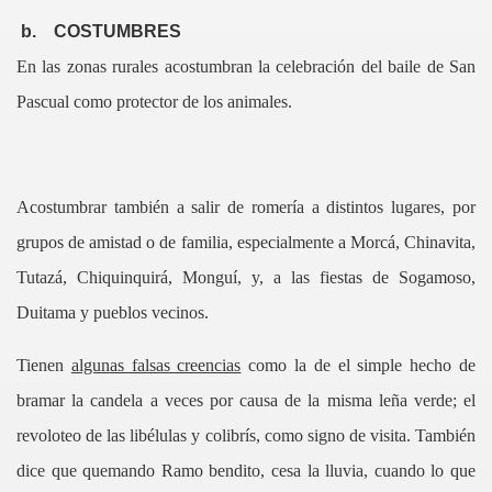
b.
COSTUMBRES
En las zonas rurales acostumbran la celebración del baile de San
Pascual como protector de los animales.
Acostumbrar también a salir de romería a distintos lugares, por
grupos de amistad o de familia, especialmente a Morcá, Chinavita,
Tutazá, Chiquinquirá, Monguí, y, a las fiestas de Sogamoso,
Duitama y pueblos vecinos.
Tienen
algunas falsas creencias
como la de el simple hecho de
bramar la candela a veces por causa de la misma leña verde; el
revoloteo de las libélulas y colibrís, como signo de visita. También
dice que quemando Ramo bendito, cesa la lluvia, cuando lo que