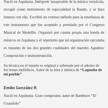
Nació en Aquitania. Intérprete insuperable de la música vernácula,
escogió como instrumento de especialidad la Banda, y se hizo
famoso con ella. Escribió un extenso método para la enseñanza de
este instrumento que fue aceptado y premiado por el Congreso
Musical de Medellín. Organizó por cuanta propia una banda de
músicos en Aquitana y el repertorio que tal organización ejecutaba
es trasunto de las dos grandes cualidades del maestro Aguilera:
 TOTA
Composición e instrumentación.
AL E INMATERIAL
Su técnica en el reparto es original y sobresale por el adorno de
los temas melódicos. Autor de la letra y música de
“Lagunita de
mi pueblo”
.
Emilio González R.
Nació en Aquitania. Gran compositor, autor de Bambuco “El
Guandolo”