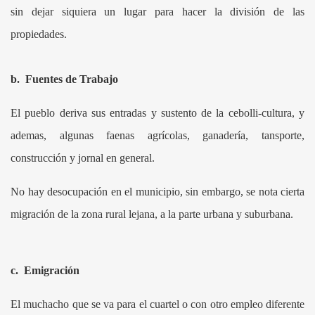
sin dejar siquiera un lugar para hacer la división de las
propiedades.
b.
Fuentes de Trabajo
El pueblo deriva sus entradas y sustento de la cebolli-cultura, y
ademas, algunas faenas agrícolas, ganadería, tansporte,
construcción y jornal en general.
No hay desocupación en el municipio, sin embargo, se nota cierta
migración de la zona rural lejana, a la parte urbana y suburbana.
c.
Emigración
El muchacho que se va para el cuartel o con otro empleo diferente