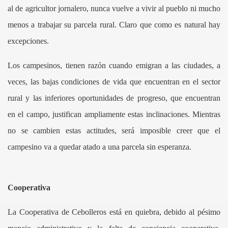
al de agricultor jornalero, nunca vuelve a vivir al pueblo ni mucho
menos a trabajar su parcela rural. Claro que como es natural hay
excepciones.
Los campesinos, tienen razón cuando emigran a las ciudades, a
veces, las bajas condiciones de vida que encuentran en el sector
rural y las inferiores oportunidades de progreso, que encuentran
en el campo, justifican ampliamente estas inclinaciones. Mientras
no se cambien estas actitudes, será imposible creer que el
campesino va a quedar atado a una parcela sin esperanza.
Cooperativa
La Cooperativa de Cebolleros está en quiebra, debido al pésimo