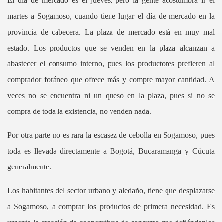
El día de mercado es el jueves, pero la gente acostumbra ir el
martes a Sogamoso, cuando tiene lugar el día de mercado en la
provincia de cabecera. La plaza de mercado está en muy mal
estado. Los productos que se venden en la plaza alcanzan a
abastecer el consumo interno, pues los productores prefieren al
comprador foráneo que ofrece más y compre mayor cantidad. A
veces no se encuentra ni un queso en la plaza, pues si no se
compra de toda la existencia, no venden nada.
Por otra parte no es rara la escasez de cebolla en Sogamoso, pues
toda es llevada directamente a Bogotá, Bucaramanga y Cúcuta
generalmente.
Los habitantes del sector urbano y aledaño, tiene que desplazarse
a Sogamoso, a comprar los productos de primera necesidad. Es