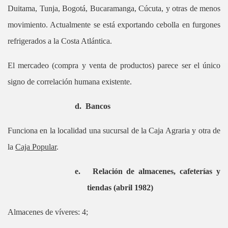
Duitama, Tunja, Bogotá, Bucaramanga, Cúcuta, y otras de menos
movimiento. Actualmente se está exportando cebolla en furgones
refrigerados a la Costa Atlántica.
El mercadeo (compra y venta de productos) parece ser el único
signo de correlación humana existente.
d.
Bancos
Funciona en la localidad una sucursal de la Caja Agraria y otra de
la
Caja Popular
.
e.
Relación de almacenes, cafeterías y
tiendas (abril
1982)
Almacenes de víveres: 4;