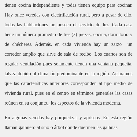
tienen cocina independiente y todas tienen equipo para cocinar.
Hay once veredas con electrificación rural, pero a pesar de ello,
todas las habitaciones no poseen el servicio de luz. Cada casa
tiene un número promedio de tres (3) piezas; cocina, dormitorio y
de chécheres. Además, en cada vivienda hay un zarzo un
corredor amplio que sirve de sala de recibo. Los cuartos son de
regular ventilación pues solamente tienen una ventana pequeña,
talvez debido al clima fío predominante en la región. Aclaramos
que las características anteriores corresponden al tipo medio de
vivienda rural, pues en el centro en términos generales las casas
reúnen en su conjunto,, los aspectos de la vivienda moderna.
En algunas veredas hay porquerizas y apriscos. En esta región
llaman gallinero al sitio o árbol donde duermen las gallinas.