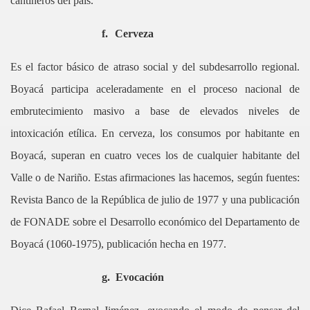
cantineros del país.
f.
Cerveza
Es el factor básico de atraso social y del subdesarrollo regional.
Boyacá participa aceleradamente en el proceso nacional de
embrutecimiento masivo a base de elevados niveles de
intoxicación etílica. En cerveza, los consumos por habitante en
Boyacá, superan en cuatro veces los de cualquier habitante del
Valle o de Nariño. Estas afirmaciones las hacemos, según fuentes:
Revista Banco de la República de julio de 1977 y una publicación
de FONADE sobre el Desarrollo económico del Departamento de
Boyacá (1060-1975), publicación hecha en 1977.
g.
Evocación