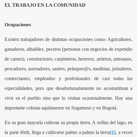
EL TRABAJO EN LA COMUNIDAD
Ocupaciones
Existen trabajadores de distintas ocupaciones como: Agricultores,
ganaderos, albañiles, peceros (personas con negocios de expendio
de carnes), constructores, carpinteros, herreros, arrieros, artesanos,
pescadores, aserradores, sastres, peluquer@s, modistas, jornaleros,
comerciantes, empleados y profesionales de casi todas las
especialidades, pero que desafortunadamente no acostumbran a
vivir en el pueblo sino que lo visitan ocasionalmente. Hay una
importante colonia aquitanense en Sogamoso y en Bogotá.
En su gran mayoría cultivan su propia tierra. A orillas del lago, en
la parte fértil, llega a cultivarse palmo a palmo la tierra
[1]
, a veces