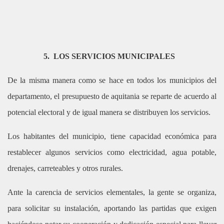
5.
LOS SERVICIOS MUNICIPALES
De la misma manera como se hace en todos los municipios del
departamento, el presupuesto de aquitania se reparte de acuerdo al
potencial electoral y de igual manera se distribuyen los servicios.
Los habitantes del municipio, tiene capacidad económica para
restablecer algunos servicios como electricidad, agua potable,
drenajes, carreteables y otros rurales.
Ante la carencia de servicios elementales, la gente se organiza,
para solicitar su instalación, aportando las partidas que exigen