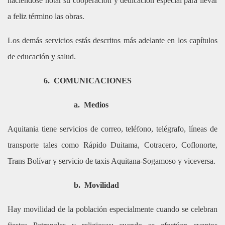
haciéndose notar su cooperación y dedicación especial para llevar
a feliz término las obras.
Los demás servicios estás descritos más adelante en los capítulos
de educación y salud.
6.
COMUNICACIONES
a.
Medios
Aquitania tiene servicios de correo, teléfono, telégrafo, líneas de
transporte tales como Rápido Duitama, Cotracero, Coflonorte,
Trans Bolívar y servicio de taxis Aquitana-Sogamoso y viceversa.
b.
Movilidad
Hay movilidad de la población especialmente cuando se celebran