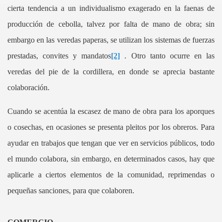
cierta tendencia a un individualismo exagerado en la faenas de
producción de cebolla, talvez por falta de mano de obra; sin
embargo en las veredas paperas, se utilizan los sistemas de fuerzas
prestadas, convites y mandatos
[2]
. Otro tanto ocurre en las
veredas del pie de la cordillera, en donde se aprecia bastante
colaboración.
Cuando se acentúa la escasez de mano de obra para los aporques
o cosechas, en ocasiones se presenta pleitos por los obreros. Para
ayudar en trabajos que tengan que ver en servicios públicos, todo
el mundo colabora, sin embargo, en determinados casos, hay que
aplicarle a ciertos elementos de la comunidad, reprimendas o
pequeñas sanciones, para que colaboren.