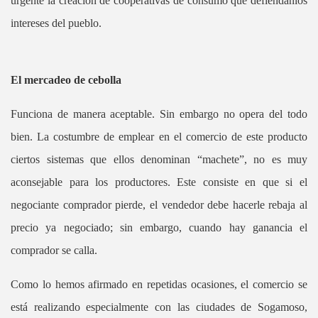
urgente la creación de cooperativas de consumo que defiéndanlos
intereses del pueblo.
El mercadeo de cebolla
Funciona de manera aceptable. Sin embargo no opera del todo
bien. La costumbre de emplear en el comercio de este producto
ciertos sistemas que ellos denominan “machete”, no es muy
aconsejable para los productores. Este consiste en que si el
negociante comprador pierde, el vendedor debe hacerle rebaja al
precio ya negociado; sin embargo, cuando hay ganancia el
comprador se calla.
Como lo hemos afirmado en repetidas ocasiones, el comercio se
está realizando especialmente con las ciudades de Sogamoso,