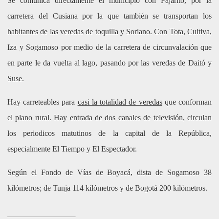
Se comunica directamente el municipio con Pajarito, por la
carretera del Cusiana por la que también se transportan los
habitantes de las veredas de toquilla y Soriano. Con Tota, Cuitiva,
Iza y Sogamoso por medio de la carretera de circunvalación que
en parte le da vuelta al lago, pasando por las veredas de Daitó y
Suse.
Hay carreteables para
casi la totalidad de veredas
que conforman
el plano rural. Hay entrada de dos canales de televisión, circulan
los periodicos matutinos de la capital de la República,
especialmente El Tiempo y El Espectador.
Según el Fondo de Vías de Boyacá, dista de Sogamoso 38
kilómetros; de Tunja 114 kilómetros y de Bogotá 200 kilómetros.