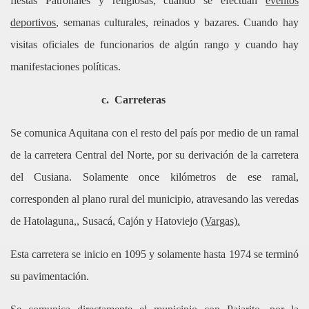
fiestas Patronales y religiosas; cuando se efectúan
eventos
deportivos
, semanas culturales, reinados y bazares. Cuando hay
visitas oficiales de funcionarios de algún rango y cuando hay
manifestaciones políticas.
c.
Carreteras
Se comunica Aquitana con el resto del país por medio de un ramal
de la carretera Central del Norte, por su derivación de la carretera
del Cusiana. Solamente once kilómetros de ese ramal,
corresponden al plano rural del municipio, atravesando las veredas
de Hatolaguna,, Susacá, Cajón y Hatoviejo
(Vargas).
Esta carretera se inicio en 1095 y solamente hasta 1974 se terminó
su pavimentación.