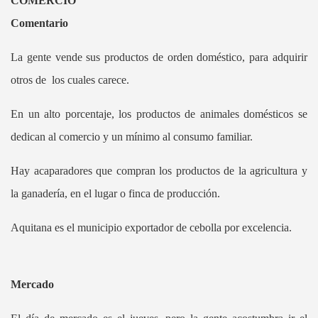
COMERCIO
Comentario
La gente vende sus productos de orden doméstico, para adquirir
otros de los cuales carece.
En un alto porcentaje, los productos de animales domésticos se
dedican al comercio y un mínimo al consumo familiar.
Hay acaparadores que compran los productos de la agricultura y
la ganadería, en el lugar o finca de producción.
Aquitana es el municipio exportador de cebolla por excelencia.
Mercado