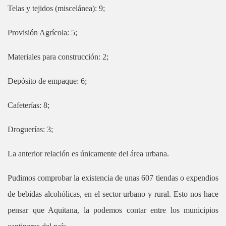
Telas y tejidos (miscelánea): 9;
Provisión Agrícola: 5;
Materiales para construcción: 2;
Depósito de empaque: 6;
Cafeterías: 8;
Droguerías: 3;
La anterior relación es únicamente del área urbana.
Pudimos comprobar la existencia de unas 607 tiendas o expendios
de bebidas alcohólicas, en el sector urbano y rural. Esto nos hace
pensar que Aquitana, la podemos contar entre los municipios