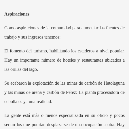
Aspiraciones
Como aspiraciones de la comunidad para aumentar las fuentes de
trabajo y sus ingresos tenemos:
El fomento del turismo, habilitando los estaderos a nivel popular.
Hay un importante número de hoteles y restaurantes ubicados
a
las orillas del lago.
Se acabaron la explotación de las minas de carbón de Hatolaguna
y las minas de arena y carbón de Pérez: La planta procesadora de
cebolla es ya una realidad.
La gente está más o menos especializada en su oficio y pocos
serían los que podrían desplazarse de una ocupación a otra. Hay