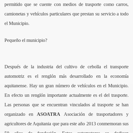
permitido que se cuente con medios de trasporte como carros,
camionetas y vehículos particulares que prestan su servicio a todo
el Municipio.
Pequeño el municipio?
Después de la industria del cultivo de cebolla el transporte
ALUD
automotriz es el renglón más desarrollado en la economía
aquitanense. Hay un gran número de vehículos en el Municipio.
LOR
En efecto un renglón importante actualmente es el del trasporte.
Las personas que se encuentran vinculados al trasporte se han
organizado en
ASOATRA
Asociación de trasportadores y
RE
agricultores de Aquitania que para este año 2013 conmemoran sus
A