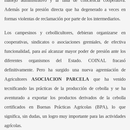
manejo administrativo y la falta de conciencia cooperativa.
Además por la presión directa que ha degenerado a veces en
formas violentas de reclamación por parte de los intermediarios.
Los campesinos y cebollicultores, debieran organizarse en
cooperativas, sindicatos o asociaciones gremiales, de efectiva
funcionalidad, para así alcanzar mayor poder de presión ante los
diferentes organismos del Estado. COINAL fracasó
definitivamente. Pero ha surgido una nueva agremiación de
Agricultores
ASOCIACION PARCELA
que ha venido
tecnificando las prácticas de la producción de cebolla y se ha
aventurado a exportar los productos derivados de la cebolla
certificados en Buenas Prácticas Agricolas (BPA), lo que
significa, sin dudas, un logro muy importante para las actividades
agrícolas.